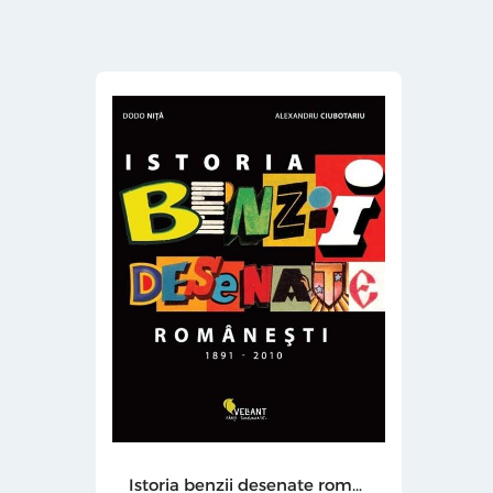
Istoria benzii desenate romanesti