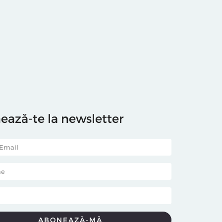
ază-te la newsletter