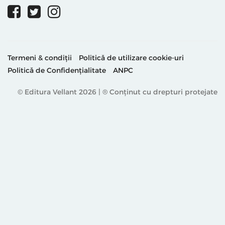
Termeni & condiții
Politică de utilizare cookie-uri
Politică de Confidențialitate
ANPC
© Editura Vellant 2026 | ® Conținut cu drepturi protejate