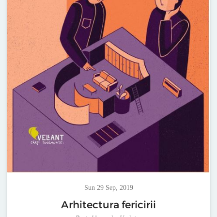
Sun 29 Sep, 2019
Arhitectura fericirii