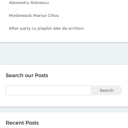
Alexandru Stănescu
Moderează: Marius Chivu
After party cu playlist ales de scriitori.
Search our Posts
Search
Recent Posts