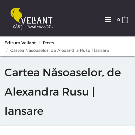
0
Editura Vellant
Posts
Cartea Năsoaselor, de Alexandra Rusu | lansare
Cartea Năsoaselor, de
Alexandra Rusu |
lansare