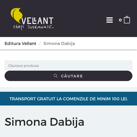
0
Editura Vellant
Simona Dabija
CĂUTARE
TRANSPORT GRATUIT LA COMENZILE DE MINIM 100 LEI.
Simona Dabija