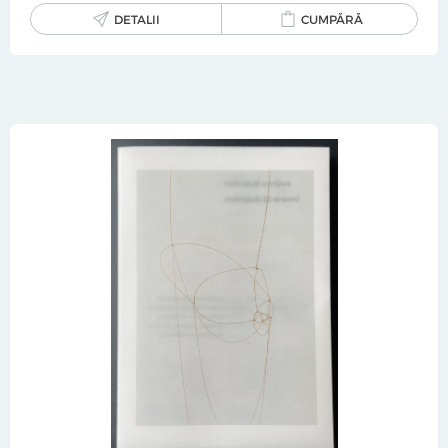
DETALII
CUMPĂRĂ