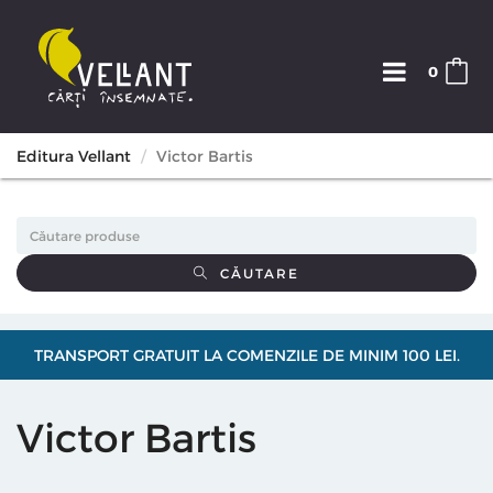
0
Editura Vellant
Victor Bartis
CĂUTARE
TRANSPORT GRATUIT LA COMENZILE DE MINIM 100 LEI.
Victor Bartis