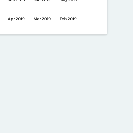
Apr 2019
Mar 2019
Feb 2019