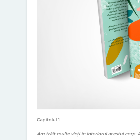
Capitolul 1
Am trăit multe vieți în interiorul acestui corp.