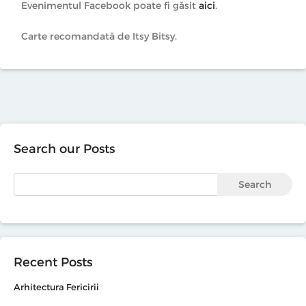
Evenimentul Facebook poate fi găsit
aici
.
Carte recomandată de Itsy Bitsy.
Search our Posts
Search
Recent Posts
Arhitectura Fericirii