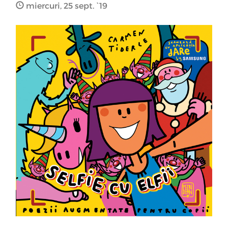
miercuri, 25 sept. `19