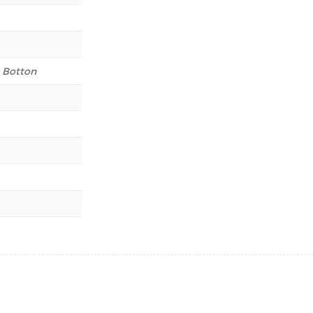
e Botton