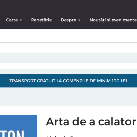
Carte
Papetărie
Despre
Noutăți și evenimente
TRANSPORT GRATUIT LA COMENZILE DE MINIM 100 LEI.
Arta de a calator