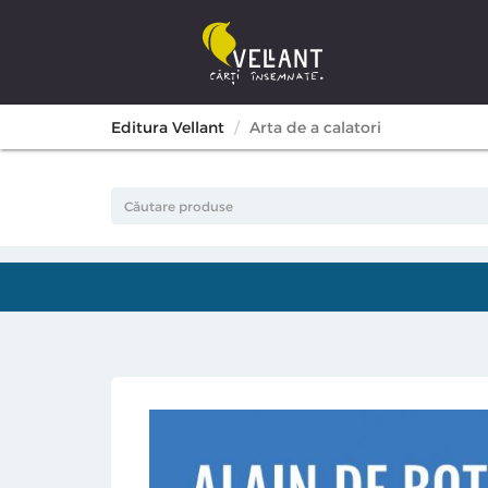
Editura Vellant
Arta de a calatori