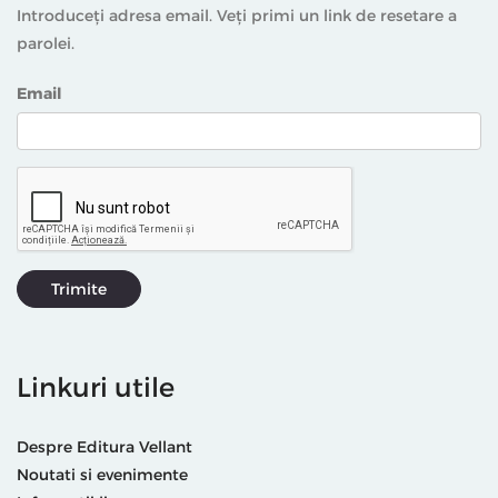
Introduceți adresa email. Veți primi un link de resetare a
parolei.
Email
Trimite
Linkuri utile
Despre Editura Vellant
Noutati si evenimente