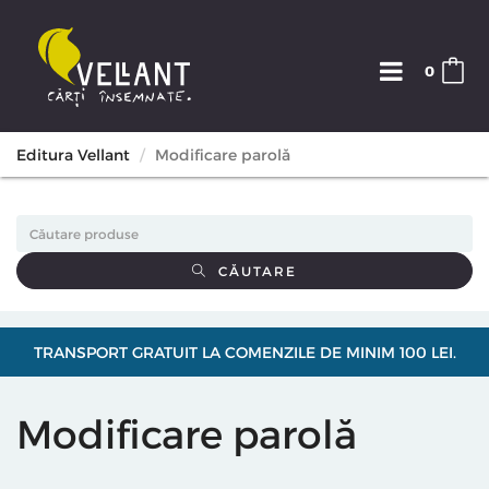
0
Editura Vellant
Modificare parolă
CĂUTARE
TRANSPORT GRATUIT LA COMENZILE DE MINIM 100 LEI.
Modificare parolă