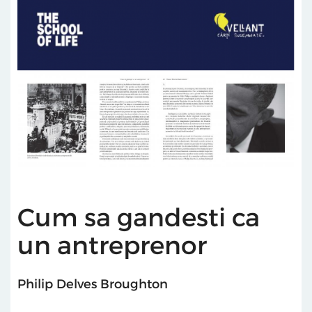
Cum sa gandesti ca
un antreprenor
Philip Delves Broughton