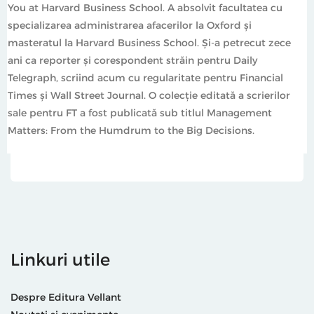
You at Harvard Business School. A absolvit facultatea cu
specializarea administrarea afacerilor la Oxford şi
masteratul la Harvard Business School. Şi-a petrecut zece
ani ca reporter şi corespondent străin pentru Daily
Telegraph, scriind acum cu regularitate pentru Financial
Times şi Wall Street Journal. O colecţie editată a scrierilor
sale pentru FT a fost publicată sub titlul Management
Matters: From the Humdrum to the Big Decisions.
Linkuri utile
Despre Editura Vellant