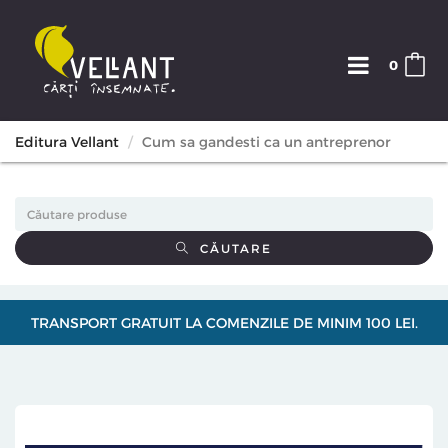
0
Editura Vellant
Cum sa gandesti ca un antreprenor
CĂUTARE
TRANSPORT GRATUIT LA COMENZILE DE MINIM 100 LEI.