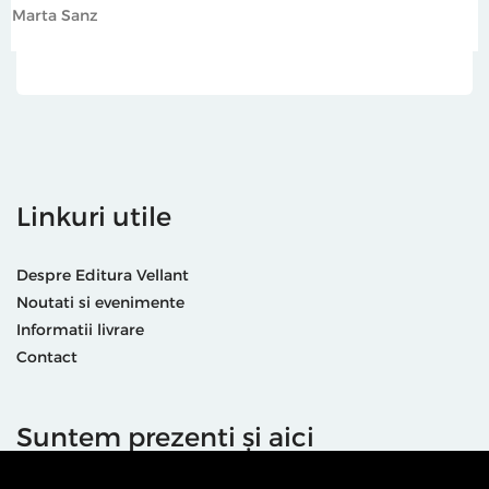
Marta Sanz
Linkuri utile
Despre Editura Vellant
Noutati si evenimente
Informatii livrare
Contact
Suntem prezenti și aici