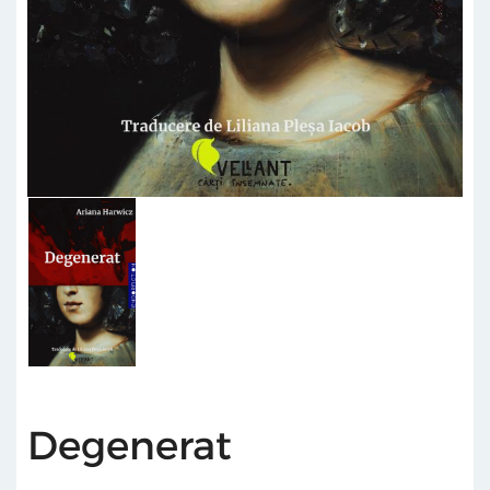
Degenerat