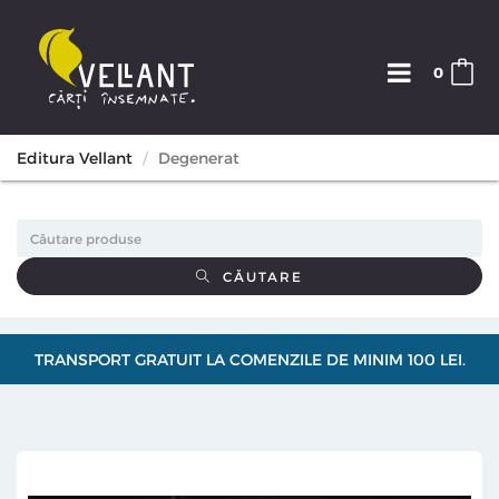
0
Editura Vellant
Degenerat
CĂUTARE
TRANSPORT GRATUIT LA COMENZILE DE MINIM 100 LEI.