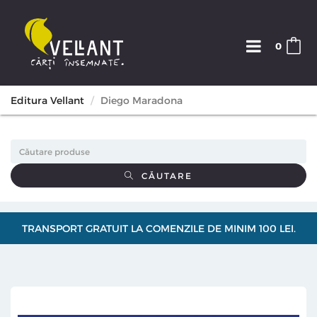
0
Editura Vellant
Diego Maradona
CĂUTARE
TRANSPORT GRATUIT LA COMENZILE DE MINIM 100 LEI.