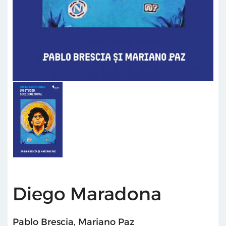
Diego Maradona
Pablo Brescia
,
Mariano Paz