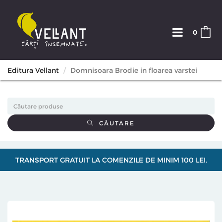
0
Editura Vellant
Domnisoara Brodie in floarea varstei
CĂUTARE
TRANSPORT GRATUIT LA COMENZILE DE MINIM 100 LEI.