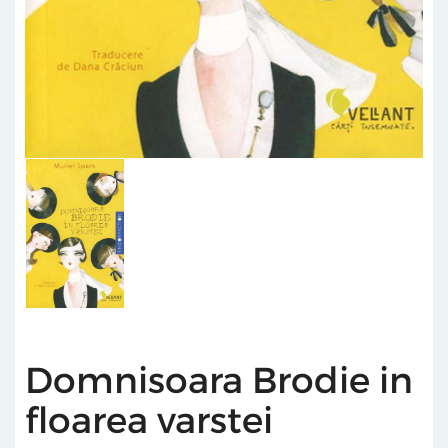
Domnisoara Brodie in
floarea varstei