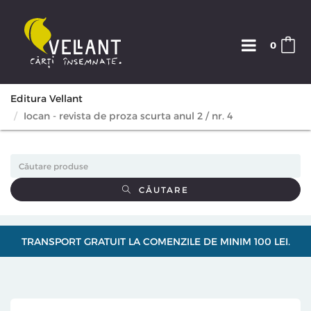
0
Editura Vellant
Iocan - revista de proza scurta anul 2 / nr. 4
CĂUTARE
TRANSPORT GRATUIT LA COMENZILE DE MINIM 100 LEI.