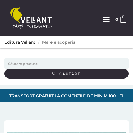
0
Editura Vellant
Marele acoperis
CĂUTARE
TRANSPORT GRATUIT LA COMENZILE DE MINIM 100 LEI.