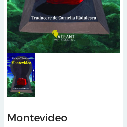
Montevideo