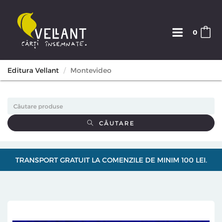
0
Editura Vellant
Montevideo
CĂUTARE
TRANSPORT GRATUIT LA COMENZILE DE MINIM 100 LEI.