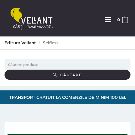
0
Editura Vellant
Selfless
CĂUTARE
TRANSPORT GRATUIT LA COMENZILE DE MINIM 100 LEI.