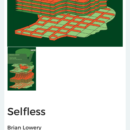
Selfless
Brian Lowery