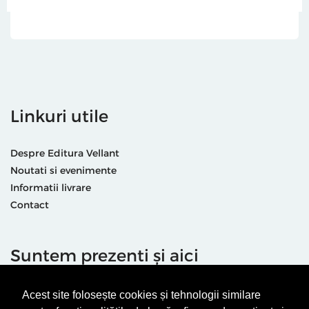
Linkuri utile
Despre Editura Vellant
Noutati si evenimente
Informatii livrare
Contact
Suntem prezenti și aici
Acest site folosește cookies și tehnologii similare