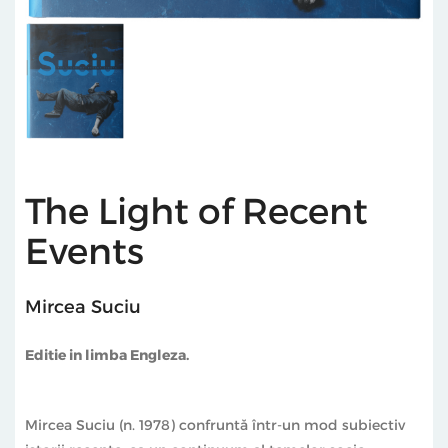
The Light of Recent
Events
Mircea Suciu
Editie in limba Engleza.
Mircea Suciu (n. 1978) confruntă într-un mod subiectiv