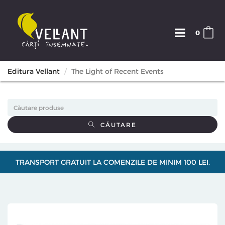
0
Editura Vellant
The Light of Recent Events
CĂUTARE
TRANSPORT GRATUIT LA COMENZILE DE MINIM 100 LEI.