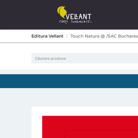
Editura Vellant
Touch Nature @ /SAC Buchares