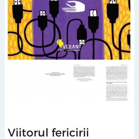
Viitorul fericirii