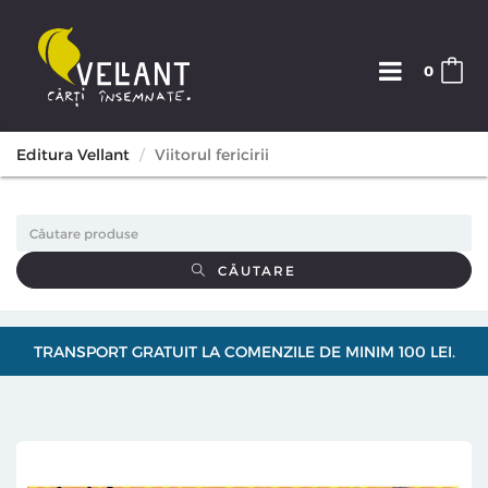
0
Editura Vellant
Viitorul fericirii
CĂUTARE
TRANSPORT GRATUIT LA COMENZILE DE MINIM 100 LEI.