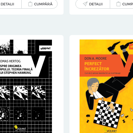
DETALII
CUMPĂRĂ
DETALII
CUMP