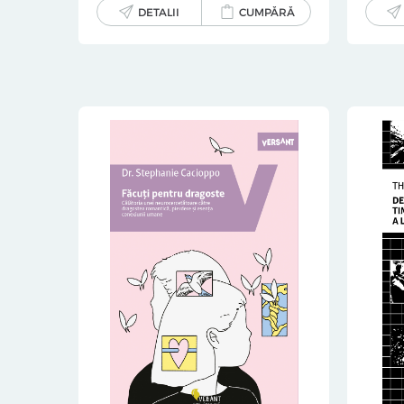
DETALII
CUMPĂRĂ