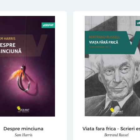
Despre minciuna
Sam Harris
Bertrand Russel