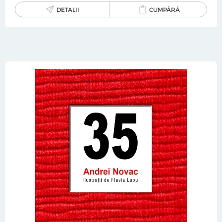
DETALII
CUMPĂRĂ