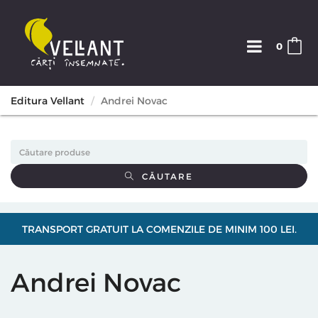
0
Editura Vellant
Andrei Novac
CĂUTARE
TRANSPORT GRATUIT LA COMENZILE DE MINIM 100 LEI.
Andrei Novac