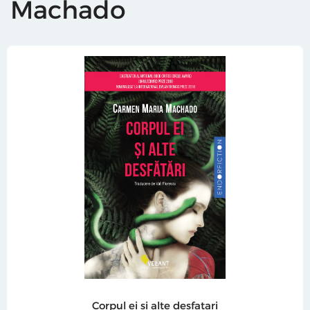
Machado
Corpul ei si alte desfatari