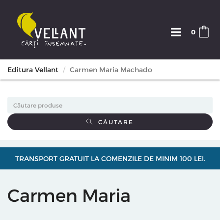
0
Editura Vellant
Carmen Maria Machado
CĂUTARE
TRANSPORT GRATUIT LA COMENZILE DE MINIM 100 LEI.
Carmen Maria