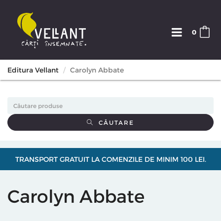
0
Editura Vellant
Carolyn Abbate
CĂUTARE
TRANSPORT GRATUIT LA COMENZILE DE MINIM 100 LEI.
Carolyn Abbate