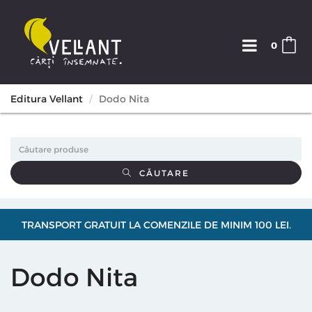
0
Editura Vellant
Dodo Nita
CĂUTARE
TRANSPORT GRATUIT LA COMENZILE DE MINIM 100 LEI.
Dodo Nita