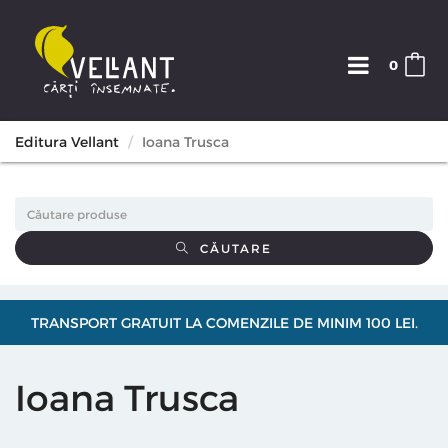
0
Editura Vellant
Ioana Trusca
CĂUTARE
TRANSPORT GRATUIT LA COMENZILE DE MINIM 100 LEI.
Ioana Trusca