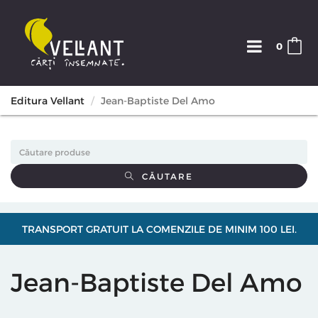
0
Editura Vellant
Jean-Baptiste Del Amo
CĂUTARE
TRANSPORT GRATUIT LA COMENZILE DE MINIM 100 LEI.
Jean-Baptiste Del Amo