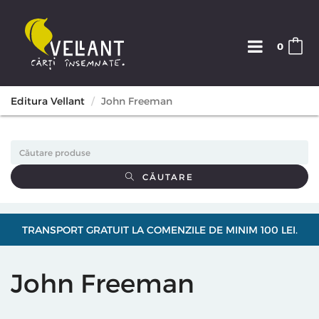
0
Editura Vellant
John Freeman
CĂUTARE
TRANSPORT GRATUIT LA COMENZILE DE MINIM 100 LEI.
John Freeman