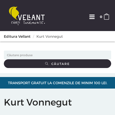
0
Editura Vellant
Kurt Vonnegut
CĂUTARE
TRANSPORT GRATUIT LA COMENZILE DE MINIM 100 LEI.
Kurt Vonnegut