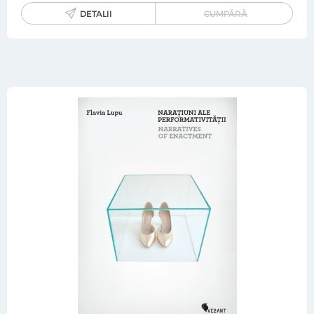
DETALII
CUMPĂRĂ