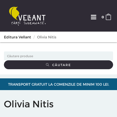
0
Editura Vellant
Olivia Nitis
CĂUTARE
TRANSPORT GRATUIT LA COMENZILE DE MINIM 100 LEI.
Olivia Nitis