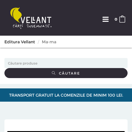
0
Editura Vellant
Ma-ma
CĂUTARE
TRANSPORT GRATUIT LA COMENZILE DE MINIM 100 LEI.