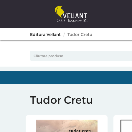
Editura Vellant
Tudor Cretu
Tudor Cretu