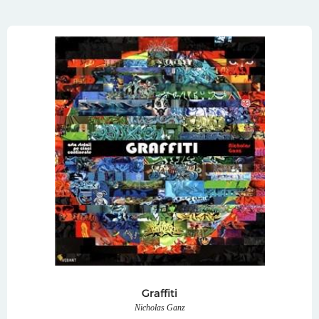
Graffiti
Nicholas Ganz