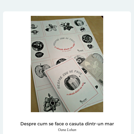
Despre cum se face o casuta dintr-un mar
Oana Lohan