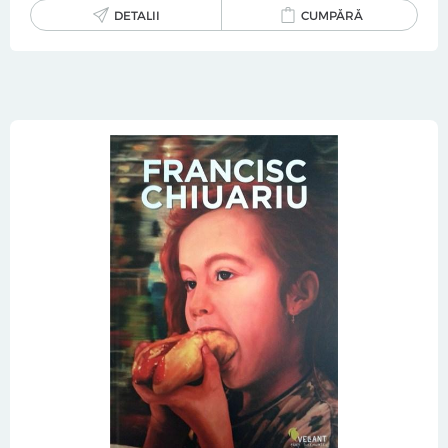
DETALII
CUMPĂRĂ