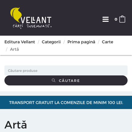
0
Editura Vellant
Categorii
Prima pagină
Carte
Artă
CĂUTARE
TRANSPORT GRATUIT LA COMENZILE DE MINIM 100 LEI.
Artă