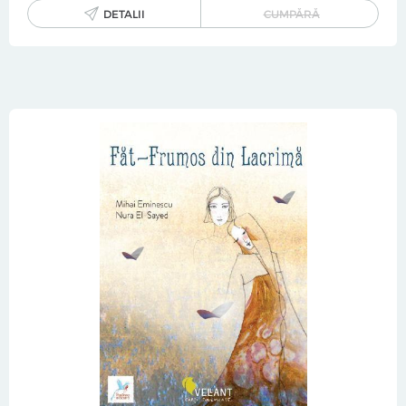
DETALII
CUMPĂRĂ