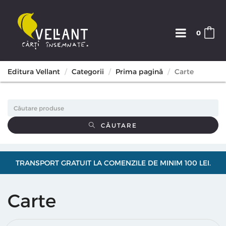
0
Editura Vellant
Categorii
Prima pagină
Carte
CĂUTARE
TRANSPORT GRATUIT LA COMENZILE DE MINIM 100 LEI.
Carte