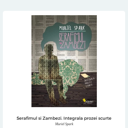
Serafimul si Zambezi. Integrala prozei scurte
Muriel Spark