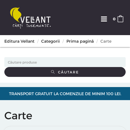
0
Editura Vellant
Categorii
Prima pagină
Carte
CĂUTARE
TRANSPORT GRATUIT LA COMENZILE DE MINIM 100 LEI.
Carte