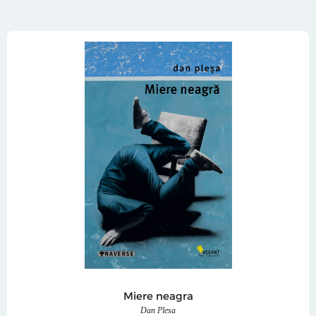
Miere neagra
Dan Plesa