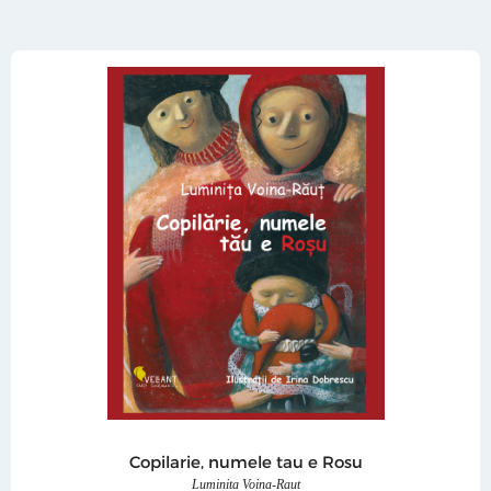
Copilarie, numele tau e Rosu
Luminita Voina-Raut