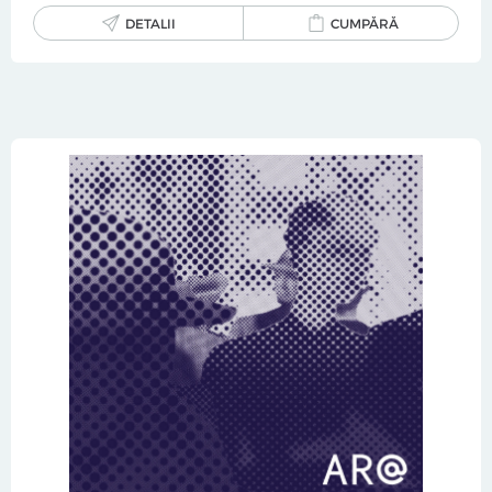
DETALII
CUMPĂRĂ