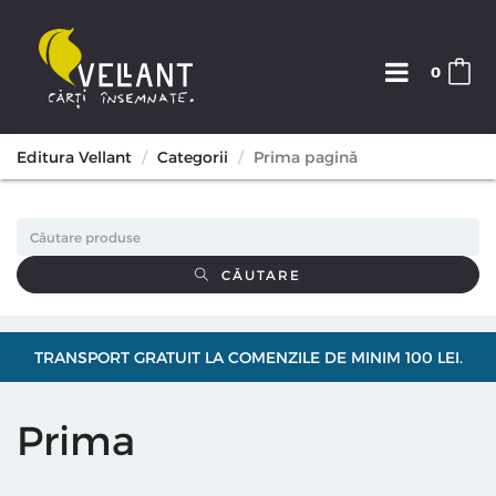
0
Editura Vellant
Categorii
Prima pagină
CĂUTARE
TRANSPORT GRATUIT LA COMENZILE DE MINIM 100 LEI.
Prima