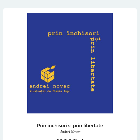
Prin inchisori si prin libertate
Andrei Novac