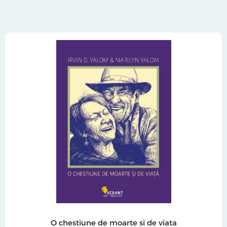
O chestiune de moarte si de viata