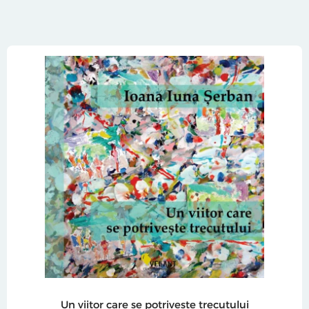
Un viitor care se potriveste trecutului